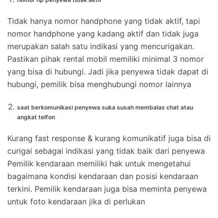
Tidak hanya nomor handphone yang tidak aktif, tapi
nomor handphone yang kadang aktif dan tidak juga
merupakan salah satu indikasi yang mencurigakan.
Pastikan pihak rental mobil memiliki minimal 3 nomor
yang bisa di hubungi. Jadi jika penyewa tidak dapat di
hubungi, pemilik bisa menghubungi nomor lainnya
saat berkomunikasi penyewa suka susah membalas chat atau
angkat telfon
Kurang fast response & kurang komunikatif juga bisa di
curigai sebagai indikasi yang tidak baik dari penyewa
Pemilik kendaraan memiliki hak untuk mengetahui
bagaimana kondisi kendaraan dan posisi kendaraan
terkini. Pemilik kendaraan juga bisa meminta penyewa
untuk foto kendaraan jika di perlukan