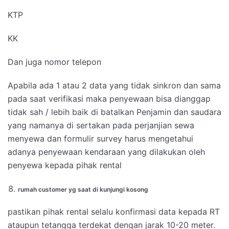
KTP
KK
Dan juga nomor telepon
Apabila ada 1 atau 2 data yang tidak sinkron dan sama
pada saat verifikasi maka penyewaan bisa dianggap
tidak sah / lebih baik di batalkan Penjamin dan saudara
yang namanya di sertakan pada perjanjian sewa
menyewa dan formulir survey harus mengetahui
adanya penyewaan kendaraan yang dilakukan oleh
penyewa kepada pihak rental
rumah customer yg saat di kunjungi kosong
pastikan pihak rental selalu konfirmasi data kepada RT
ataupun tetangga terdekat dengan jarak 10-20 meter.