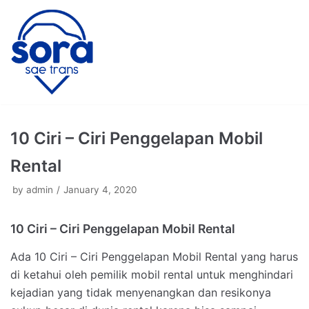
Skip
to
content
10 Ciri – Ciri Penggelapan Mobil
Rental
by
admin
January 4, 2020
10 Ciri – Ciri Penggelapan Mobil Rental
Ada 10 Ciri – Ciri Penggelapan Mobil Rental yang harus
di ketahui oleh pemilik mobil rental untuk menghindari
kejadian yang tidak menyenangkan dan resikonya