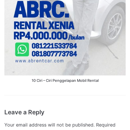
10 Ciri – Ciri Penggelapan Mobil Rental
Leave a Reply
Your email address will not be published.
Required