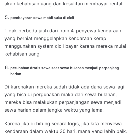
akan kehabisan uang dan kesulitan membayar rental
pembayaran sewa mobil suka di cicil
Tidak berbeda jauh dari poin 4, penyewa kendaraan
yang berniat menggelapkan kendaraan kerap
menggunakan system cicil bayar karena mereka mulai
kehabisan uang
perubahan dratis sewa saat sewa bulanan menjadi perpanjang
harian
Di karenakan mereka sudah tidak ada dana sewa lagi
yang bisa di pergunakan maka dari sewa bulanan,
mereka bisa melakukan perpanjangan sewa menjadi
sewa harian dalam jangka waktu yang lama.
Karena jika di hitung secara logis, jika kita menyewa
kendaraan dalam waktu 30 hari, mana yang lebih baik,