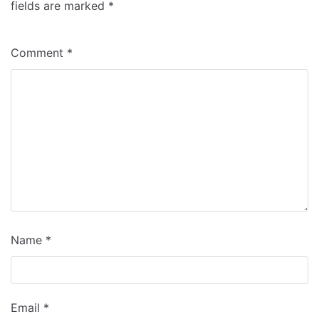
fields are marked
*
Comment
*
Name
*
Email
*