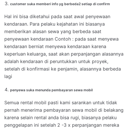
customer suka memberi info yg berbeda2 setiap di confirm
Hal ini bisa diketahui pada saat awal penyewaan
kendaraan. Para pelaku kejahatan ini biasanya
memberikan alasan sewa yang berbeda saat
penyewaan kendaraan Contoh : pada saat menyewa
kendaraan berniat menyewa kendaraan karena
keperluan keluarga, saat akan perpanjangan alasannya
adalah kendaraan di peruntukkan untuk proyek,
setelah di konfirmasi ke penjamin, alasannya berbeda
lagi
penyewa suka menunda pembayaran sewa mobil
Semua rental mobil pasti kami sarankan untuk tidak
pernah menerima pembayaran sewa mobil di belakang
karena selain rental anda bisa rugi, biasanya pelaku
penggelapan ini setelah 2 -3 x perpanjangan mereka