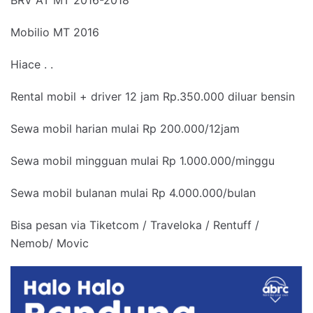
Mobilio MT 2016
Hiace . .
Rental mobil + driver 12 jam Rp.350.000 diluar bensin
Sewa mobil harian mulai Rp 200.000/12jam
Sewa mobil mingguan mulai Rp 1.000.000/minggu
Sewa mobil bulanan mulai Rp 4.000.000/bulan
Bisa pesan via Tiketcom / Traveloka / Rentuff /
Nemob/ Movic