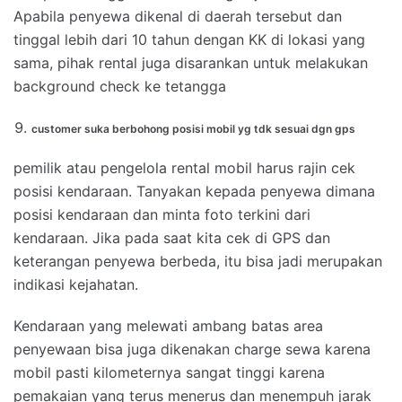
Apabila penyewa dikenal di daerah tersebut dan
tinggal lebih dari 10 tahun dengan KK di lokasi yang
sama, pihak rental juga disarankan untuk melakukan
background check ke tetangga
customer suka berbohong posisi mobil yg tdk sesuai dgn gps
pemilik atau pengelola rental mobil harus rajin cek
posisi kendaraan. Tanyakan kepada penyewa dimana
posisi kendaraan dan minta foto terkini dari
kendaraan. Jika pada saat kita cek di GPS dan
keterangan penyewa berbeda, itu bisa jadi merupakan
indikasi kejahatan.
Kendaraan yang melewati ambang batas area
penyewaan bisa juga dikenakan charge sewa karena
mobil pasti kilometernya sangat tinggi karena
pemakaian yang terus menerus dan menempuh jarak