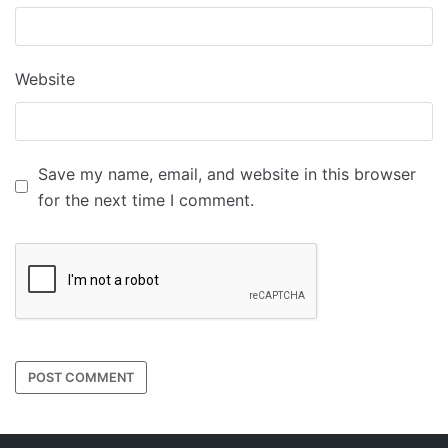
Website
Save my name, email, and website in this browser
for the next time I comment.