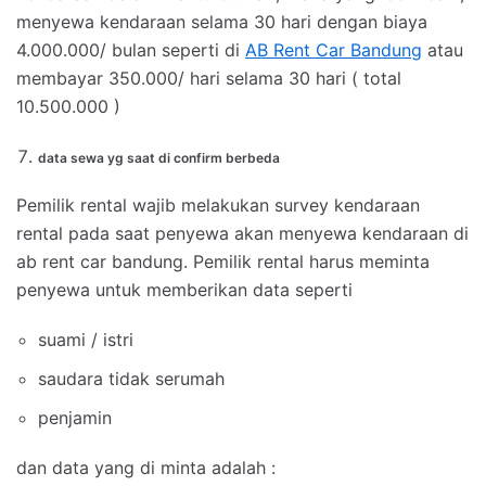
menyewa kendaraan selama 30 hari dengan biaya
4.000.000/ bulan seperti di
AB Rent Car Bandung
atau
membayar 350.000/ hari selama 30 hari ( total
10.500.000 )
data sewa yg saat di confirm berbeda
Pemilik rental wajib melakukan survey kendaraan
rental pada saat penyewa akan menyewa kendaraan di
ab rent car bandung. Pemilik rental harus meminta
penyewa untuk memberikan data seperti
suami / istri
saudara tidak serumah
penjamin
dan data yang di minta adalah :