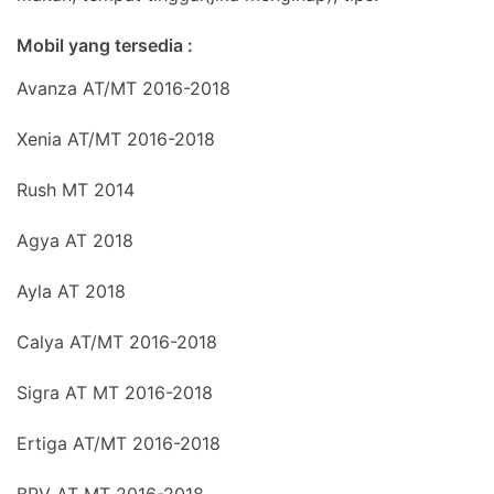
Mobil yang tersedia :
Avanza AT/MT 2016-2018
Xenia AT/MT 2016-2018
Rush MT 2014
Agya AT 2018
Ayla AT 2018
Calya AT/MT 2016-2018
Sigra AT MT 2016-2018
Ertiga AT/MT 2016-2018
BRV AT MT 2016-2018