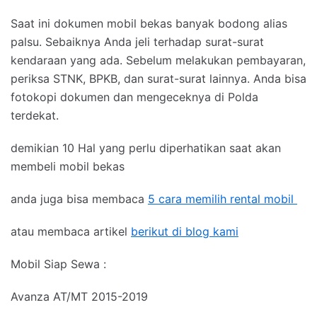
Saat ini dokumen mobil bekas banyak bodong alias
palsu. Sebaiknya Anda jeli terhadap surat-surat
kendaraan yang ada. Sebelum melakukan pembayaran,
periksa STNK, BPKB, dan surat-surat lainnya. Anda bisa
fotokopi dokumen dan mengeceknya di Polda
terdekat.
demikian 10 Hal yang perlu diperhatikan saat akan
membeli mobil bekas
anda juga bisa membaca
5 cara memilih rental mobil
atau membaca artikel
berikut di blog kami
Mobil Siap Sewa :
Avanza AT/MT 2015-2019