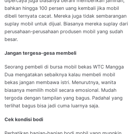
dipercaya juga biasanya berani memberikan jaminan,
bahkan hingga 100 persen uang kembali jika mobil
dibeli ternyata cacat. Mereka juga tidak sembarangan
suplay mobil untuk dijual. Biasanya mereka suplay dari
perusahaan-perusahaan produsen mobil yang sudah
besar.
Jangan tergesa-gesa membeli
Seorang pembeli di bursa mobil bekas WTC Mangga
Dua mengatakan sebaiknya kalau membeli mobil
bekas jangan membawa istri. Menurutnya, wanita
biasanya memilih mobil secara emosional. Mudah
tergoda dengan tampilan yang bagus. Padahal yang
terlihat bagus bisa jadi cuma luarnya saja.
Cek kondisi bodi
Perhatikan bagian-bagian bodi mobil yang mungkin