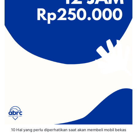
10 Hal yang perlu diperhatikan saat akan membeli mobil bekas