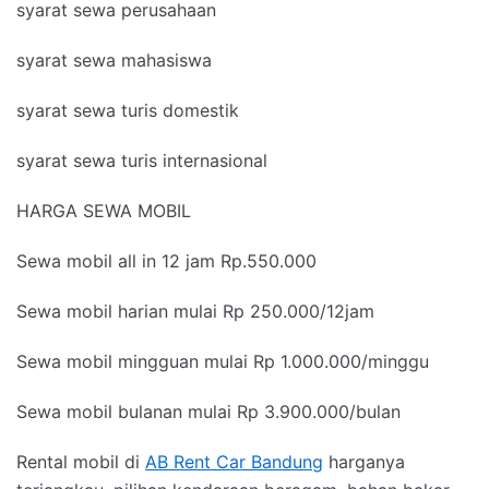
syarat sewa perusahaan
syarat sewa mahasiswa
syarat sewa turis domestik
syarat sewa turis internasional
HARGA SEWA MOBIL
Sewa mobil all in 12 jam Rp.550.000
Sewa mobil harian mulai Rp 250.000/12jam
Sewa mobil mingguan mulai Rp 1.000.000/minggu
Sewa mobil bulanan mulai Rp 3.900.000/bulan
Rental mobil di
AB Rent Car Bandung
harganya