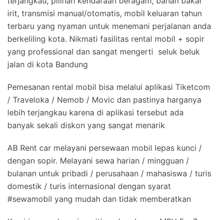
terjangkau, pilihan kendaraan beragam, bahan bakar
irit, transmisi manual/otomatis, mobil keluaran tahun
terbaru yang nyaman untuk menemani perjalanan anda
berkeliling kota. Nikmati fasilitas rental mobil + sopir
yang professional dan sangat mengerti seluk beluk
jalan di kota Bandung
Pemesanan rental mobil bisa melalui aplikasi Tiketcom
/ Traveloka / Nemob / Movic dan pastinya harganya
lebih terjangkau karena di aplikasi tersebut ada
banyak sekali diskon yang sangat menarik
AB Rent car melayani persewaan mobil lepas kunci /
dengan sopir. Melayani sewa harian / mingguan /
bulanan untuk pribadi / perusahaan / mahasiswa / turis
domestik / turis internasional dengan syarat
#sewamobil yang mudah dan tidak memberatkan