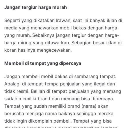
Jangan tergiur harga murah
Seperti yang dikatakan Irawan, saat ini banyak iklan di
media yang menawarkan mobil bekas dengan harga
yang murah. Sebaiknya jangan tergiur dengan harga-
harga miring yang ditawarkan. Sebagian besar iklan di
koran hasilnya mengecewakan.
Membeli di tempat yang dipercaya
Jangan membeli mobil bekas di sembarang tempat.
Apalagi di tempat-tempa penjualan yang ilegal dan
tidak resmi. Belilah di tempat penjualan yang memang
sudah memiliki brand dan memang bisa dipercaya.
Tempat yang sudah memiliki brand (nama) akan
berusaha menjaga nama baiknya sehingga mereka
tidak ingin dikomplain pembeli. Tempat yang bisa