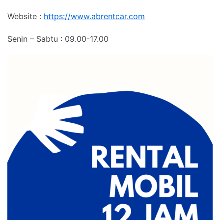
Website :
https://www.abrentcar.com
Senin – Sabtu : 09.00-17.00