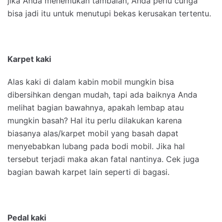
jika Anda menemukan tambalan, Anda perlu curiga
bisa jadi itu untuk menutupi bekas kerusakan tertentu.
Karpet kaki
Alas kaki di dalam kabin mobil mungkin bisa
dibersihkan dengan mudah, tapi ada baiknya Anda
melihat bagian bawahnya, apakah lembap atau
mungkin basah? Hal itu perlu dilakukan karena
biasanya alas/karpet mobil yang basah dapat
menyebabkan lubang pada bodi mobil. Jika hal
tersebut terjadi maka akan fatal nantinya. Cek juga
bagian bawah karpet lain seperti di bagasi.
Pedal kaki