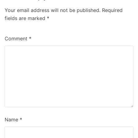
Your email address will not be published.
Required
fields are marked
*
Comment
*
Name
*