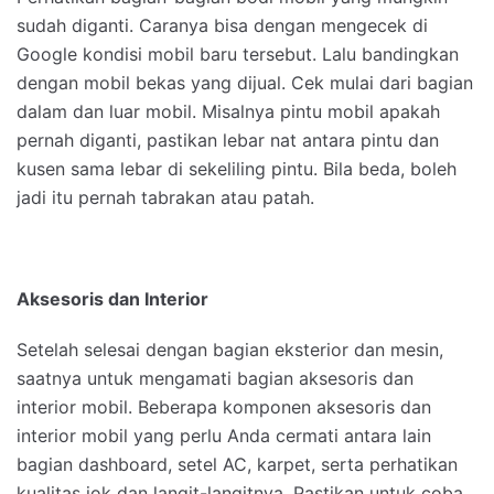
sudah diganti. Caranya bisa dengan mengecek di
Google kondisi mobil baru tersebut. Lalu bandingkan
dengan mobil bekas yang dijual. Cek mulai dari bagian
dalam dan luar mobil. Misalnya pintu mobil apakah
pernah diganti, pastikan lebar nat antara pintu dan
kusen sama lebar di sekeliling pintu. Bila beda, boleh
jadi itu pernah tabrakan atau patah.
Aksesoris dan Interior
Setelah selesai dengan bagian eksterior dan mesin,
saatnya untuk mengamati bagian aksesoris dan
interior mobil. Beberapa komponen aksesoris dan
interior mobil yang perlu Anda cermati antara lain
bagian dashboard, setel AC, karpet, serta perhatikan
kualitas jok dan langit-langitnya. Pastikan untuk coba