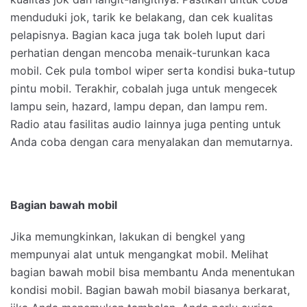
menduduki jok, tarik ke belakang, dan cek kualitas
pelapisnya. Bagian kaca juga tak boleh luput dari
perhatian dengan mencoba menaik-turunkan kaca
mobil. Cek pula tombol wiper serta kondisi buka-tutup
pintu mobil. Terakhir, cobalah juga untuk mengecek
lampu sein, hazard, lampu depan, dan lampu rem.
Radio atau fasilitas audio lainnya juga penting untuk
Anda coba dengan cara menyalakan dan memutarnya.
Bagian bawah mobil
Jika memungkinkan, lakukan di bengkel yang
mempunyai alat untuk mengangkat mobil. Melihat
bagian bawah mobil bisa membantu Anda menentukan
kondisi mobil. Bagian bawah mobil biasanya berkarat,