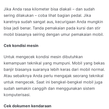
Jika Anda rasa kilometer bisa diakali – dan sudah
sering dilakukan – coba lihat bagian pedal. Jika
karetnya sudah sangat aus, kecurigaan Anda mungkin
bisa jadi benar. Tanda pemakaian pada kursi dan stir
mobil biasanya seiring dengan umur pemakaian mobil.
Cek kondisi mesin
Untuk mengecek kondisi mesin dibutuhkan
kemampuan teknikal yang mumpuni. Mobil yang bekas
banjir biasanya suaranya lebih keras dari mobil normal.
Atau sebaiknya Anda perlu mengajak seorang teknikal
untuk mengecek. Saat ini bengkel-bengkel mobil juga
sudah semakin canggih dan menggunakan sistem
komputerisasi.
Cek dokumen kendaraan