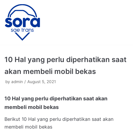
Skip
to
content
10 Hal yang perlu diperhatikan saat
akan membeli mobil bekas
by
admin
August 5, 2021
10 Hal yang perlu diperhatikan saat akan
membeli mobil bekas
Berikut 10 Hal yang perlu diperhatikan saat akan
membeli mobil bekas