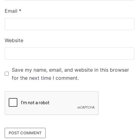
Email
*
Website
Save my name, email, and website in this browser
for the next time I comment.