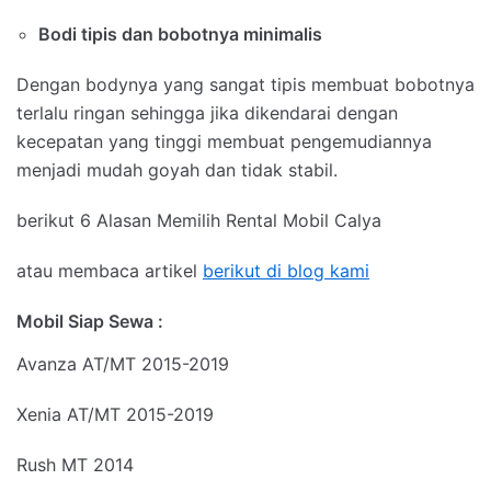
Bodi tipis dan bobotnya minimalis
Dengan bodynya yang sangat tipis membuat bobotnya
terlalu ringan sehingga jika dikendarai dengan
kecepatan yang tinggi membuat pengemudiannya
menjadi mudah goyah dan tidak stabil.
berikut 6 Alasan Memilih Rental Mobil Calya
atau membaca artikel
berikut di blog kami
Mobil Siap Sewa :
Avanza AT/MT 2015-2019
Xenia AT/MT 2015-2019
Rush MT 2014