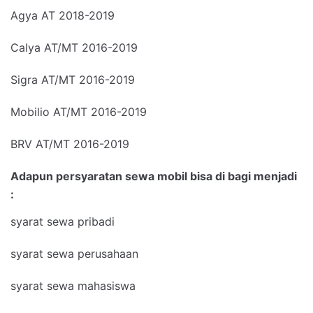
Agya AT 2018-2019
Calya AT/MT 2016-2019
Sigra AT/MT 2016-2019
Mobilio AT/MT 2016-2019
BRV AT/MT 2016-2019
Adapun persyaratan sewa mobil bisa di bagi menjadi
:
syarat sewa pribadi
syarat sewa perusahaan
syarat sewa mahasiswa