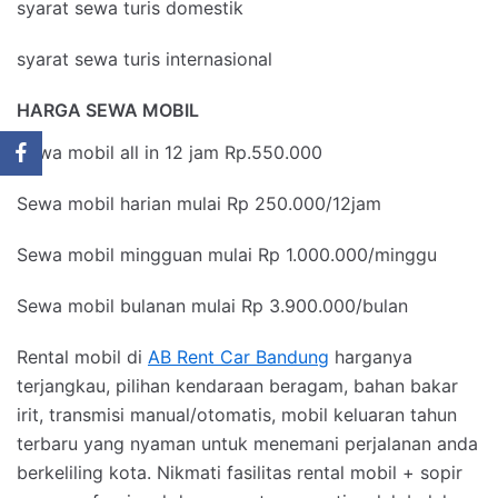
syarat sewa turis domestik
syarat sewa turis internasional
HARGA SEWA MOBIL
Sewa mobil all in 12 jam Rp.550.000
Sewa mobil harian mulai Rp 250.000/12jam
Sewa mobil mingguan mulai Rp 1.000.000/minggu
Sewa mobil bulanan mulai Rp 3.900.000/bulan
Rental mobil di
AB Rent Car Bandung
harganya
terjangkau, pilihan kendaraan beragam, bahan bakar
irit, transmisi manual/otomatis, mobil keluaran tahun
terbaru yang nyaman untuk menemani perjalanan anda
berkeliling kota. Nikmati fasilitas rental mobil + sopir