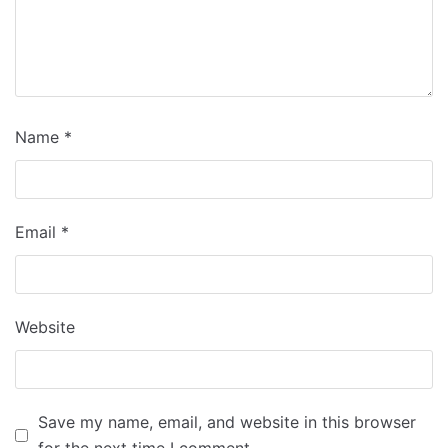
Name
*
Email
*
Website
Save my name, email, and website in this browser