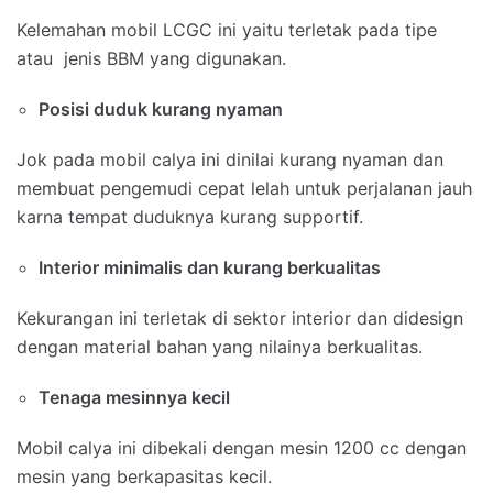
Kelemahan mobil LCGC ini yaitu terletak pada tipe
atau jenis BBM yang digunakan.
Posisi duduk kurang nyaman
Jok pada mobil calya ini dinilai kurang nyaman dan
membuat pengemudi cepat lelah untuk perjalanan jauh
karna tempat duduknya kurang supportif.
Interior minimalis dan kurang berkualitas
Kekurangan ini terletak di sektor interior dan didesign
dengan material bahan yang nilainya berkualitas.
Tenaga mesinnya kecil
Mobil calya ini dibekali dengan mesin 1200 cc dengan
mesin yang berkapasitas kecil.