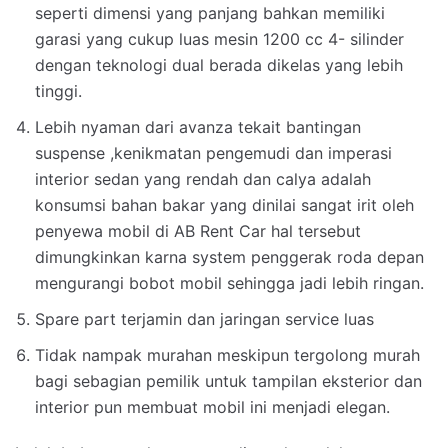
seperti dimensi yang panjang bahkan memiliki
garasi yang cukup luas mesin 1200 cc 4- silinder
dengan teknologi dual berada dikelas yang lebih
tinggi.
Lebih nyaman dari avanza tekait bantingan
suspense ,kenikmatan pengemudi dan imperasi
interior sedan yang rendah dan calya adalah
konsumsi bahan bakar yang dinilai sangat irit oleh
penyewa mobil di AB Rent Car hal tersebut
dimungkinkan karna system penggerak roda depan
mengurangi bobot mobil sehingga jadi lebih ringan.
Spare part terjamin dan jaringan service luas
Tidak nampak murahan meskipun tergolong murah
bagi sebagian pemilik untuk tampilan eksterior dan
interior pun membuat mobil ini menjadi elegan.