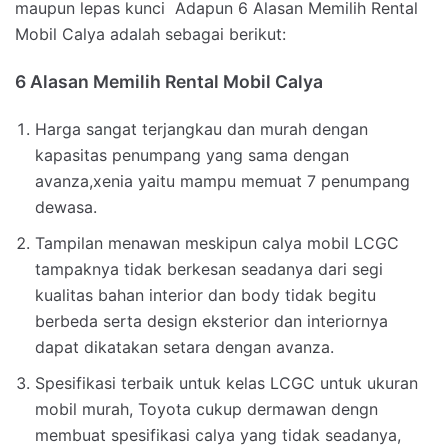
maupun lepas kunci Adapun 6 Alasan Memilih Rental
Mobil Calya adalah sebagai berikut:
6 Alasan Memilih Rental Mobil Calya
Harga sangat terjangkau dan murah dengan
kapasitas penumpang yang sama dengan
avanza,xenia yaitu mampu memuat 7 penumpang
dewasa.
Tampilan menawan meskipun calya mobil LCGC
tampaknya tidak berkesan seadanya dari segi
kualitas bahan interior dan body tidak begitu
berbeda serta design eksterior dan interiornya
dapat dikatakan setara dengan avanza.
Spesifikasi terbaik untuk kelas LCGC untuk ukuran
mobil murah, Toyota cukup dermawan dengn
membuat spesifikasi calya yang tidak seadanya,