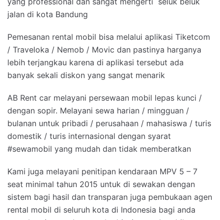
yang professional dan sangat mengerti seluk beluk
jalan di kota Bandung
Pemesanan rental mobil bisa melalui aplikasi Tiketcom
/ Traveloka / Nemob / Movic dan pastinya harganya
lebih terjangkau karena di aplikasi tersebut ada
banyak sekali diskon yang sangat menarik
AB Rent car melayani persewaan mobil lepas kunci /
dengan sopir. Melayani sewa harian / mingguan /
bulanan untuk pribadi / perusahaan / mahasiswa / turis
domestik / turis internasional dengan syarat
#sewamobil yang mudah dan tidak memberatkan
Kami juga melayani penitipan kendaraan MPV 5 – 7
seat minimal tahun 2015 untuk di sewakan dengan
sistem bagi hasil dan transparan juga pembukaan agen
rental mobil di seluruh kota di Indonesia bagi anda