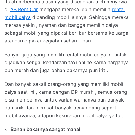
Itulah beberapa alasan yang diucapkan oleh penyewa
di
AB Rent Car
mengapa mereka lebih memilih
rental
mobil calya
dibanding mobil lainnya. Sehingga mereka
merasa yakin , nyaman dan bangga memilih calya
sebagai mobil yang dipakai berlibur bersama keluarga
ataupun dipakai kegiatan sehari – hari.
Banyak juga yang memilih rental mobil calya ini untuk
dijadikan sebgai kendaraan taxi online karna harganya
pun murah dan juga bahan bakarnya pun irit .
Dan banyak sekali orang-orang yang memiliki mobil
calya saat ini , karna dengan DP murah , semua orang
bisa membelinya untuk varian warnanya pun banyak
dan unik dan memuat banyak penumpang seperti
mobil avanza, adapun kekuragan mobil calya yaitu :
Bahan bakarnya sangat mahal