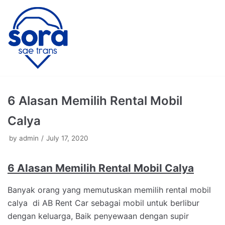
Skip
to
content
6 Alasan Memilih Rental Mobil
Calya
by
admin
July 17, 2020
6 Alasan Memilih Rental Mobil Calya
Banyak orang yang memutuskan memilih rental mobil
calya di AB Rent Car sebagai mobil untuk berlibur
dengan keluarga, Baik penyewaan dengan supir