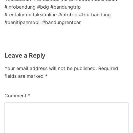
#infobandung #bdg #bandungtrip
#rentalmobiltaksionline #infotrip #tourbandung
#penitipanmobil #bandungrentcar
Leave a Reply
Your email address will not be published.
Required
fields are marked
*
Comment
*