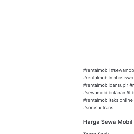
#rentalmobil #sewamob
#rentalmobilmahasiswa 
#rentalmobildansupir 
#sewamobilbulanan #li
#rentalmobiltaksionlin
#sorasaetrans
Harga Sewa Mobil