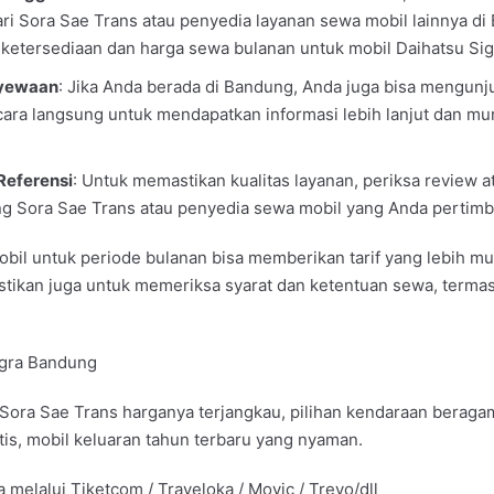
ri Sora Sae Trans atau penyedia layanan sewa mobil lainnya d
etersediaan dan harga sewa bulanan untuk mobil Daihatsu Sig
nyewaan
: Jika Anda berada di Bandung, Anda juga bisa mengunj
ra langsung untuk mendapatkan informasi lebih lanjut dan mun
Referensi
: Untuk memastikan kualitas layanan, periksa review at
ng Sora Sae Trans atau penyedia sewa mobil yang Anda pertim
bil untuk periode bulanan bisa memberikan tarif yang lebih m
stikan juga untuk memeriksa syarat dan ketentuan sewa, termas
igra Bandung
 Sora Sae Trans harganya terjangkau, pilihan kendaraan beragam,
is, mobil keluaran tahun terbaru yang nyaman.
 melalui Tiketcom / Traveloka / Movic / Trevo/dll