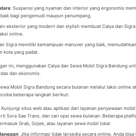
dara
: Suspensi yang nyaman dan interior yang ergonomis mem
 baik bagi pengemudi maupun penumpang.
ain eksterior yang modern dan stylish membuat Calya dan Sigra 
aksi online.
dan Sigra memiliki kemampuan manuver yang baik, memudahka
an kota yang padat.
n ini, menggunakan Calya dan Sewa Mobil Sigra Bandung untuk
erdas dan ekonomis.
wa Mobil Sigra Bandung secara bulanan melalui taksi online at
coba beberapa langkah berikut:
: Kunjungi situs web atau aplikasi dari layanan penyewaan mobil 
rti Sora Sae Trans, dan cari opsi sewa bulanan. Beberapa plat
termasuk Grab, Gojek, atau layanan sewa mobil lokal.
elanggan
: Jika informasi tidak tersedia secara online, Anda bi