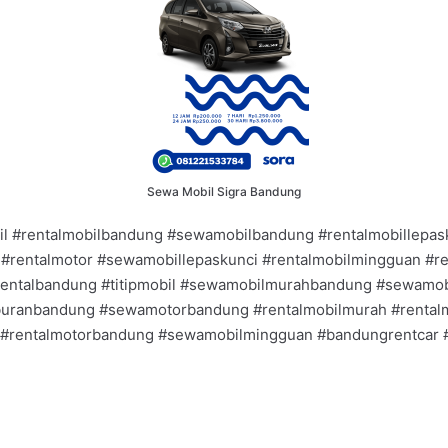
Sewa Mobil Sigra Bandung
il #rentalmobilbandung #sewamobilbandung #rentalmobillepas
#rentalmotor #sewamobillepaskunci #rentalmobilmingguan #re
#rentalbandung #titipmobil #sewamobilmurahbandung #sewamo
buranbandung #sewamotorbandung #rentalmobilmurah #renta
e #rentalmotorbandung #sewamobilmingguan #bandungrentcar 