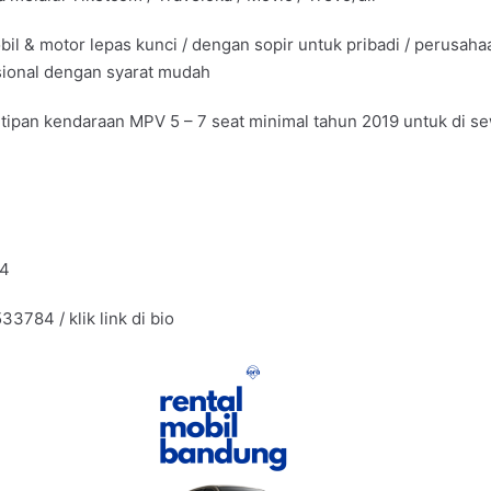
l & motor lepas kunci / dengan sopir untuk pribadi / perusahaa
asional dengan syarat mudah
itipan kendaraan MPV 5 – 7 seat minimal tahun 2019 untuk di s
84
3784 / klik link di bio