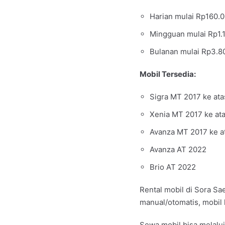
Harian mulai Rp160.
Mingguan mulai Rp1.
Bulanan mulai Rp3.8
Mobil Tersedia:
Sigra MT 2017 ke ata
Xenia MT 2017 ke at
Avanza MT 2017 ke a
Avanza AT 2022
Brio AT 2022
Rental mobil di Sora Sae
manual/otomatis, mobil
Sewa mobil bisa melalui 