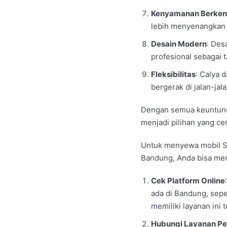
Kenyamanan Berken
lebih menyenangkan
Desain Modern
: Des
profesional sebagai t
Fleksibilitas
: Calya 
bergerak di jalan-jal
Dengan semua keuntunga
menjadi pilihan yang c
Untuk menyewa mobil Se
Bandung, Anda bisa men
Cek Platform Online
ada di Bandung, sepe
memiliki layanan ini 
Hubungi Layanan P