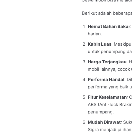
Berikut adalah beberap
Hemat Bahan Bakar
harian.
Kabin Luas
: Meskipu
untuk penumpang dan
Harga Terjangkau
: 
mobil lainnya, cocok
Performa Handal
: D
performa yang baik u
Fitur Keselamatan
: 
ABS (Anti-lock Braki
penumpang.
Mudah Dirawat
: Su
Sigra menjadi pilihan