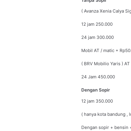
Tanpa Sopir
( Avanza Xenia Calya Sig
12 jam 250.000
24 jam 300.000
Mobil AT / matic + Rp50
( BRV Mobilio Yaris ) AT
24 Jam 450.000
Dengan Sopir
12 jam 350.000
( hanya kota bandung , 
Dengan sopir + bensin 