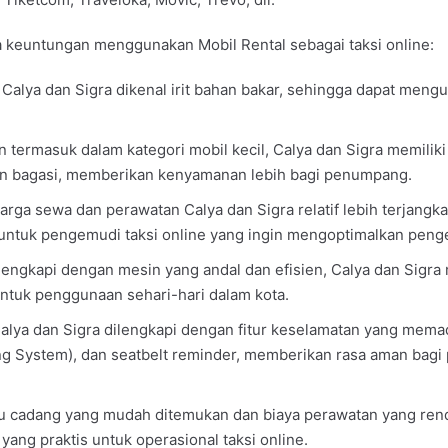
a keuntungan menggunakan Mobil Rental sebagai taksi online:
: Calya dan Sigra dikenal irit bahan bakar, sehingga dapat meng
n termasuk dalam kategori mobil kecil, Calya dan Sigra memiliki
 bagasi, memberikan kenyamanan lebih bagi penumpang.
Harga sewa dan perawatan Calya dan Sigra relatif lebih terjang
 untuk pengemudi taksi online yang ingin mengoptimalkan peng
ilengkapi dengan mesin yang andal dan efisien, Calya dan Sig
ntuk penggunaan sehari-hari dalam kota.
Calya dan Sigra dilengkapi dengan fitur keselamatan yang memad
ng System), dan seatbelt reminder, memberikan rasa aman bag
ku cadang yang mudah ditemukan dan biaya perawatan yang re
 yang praktis untuk operasional taksi online.