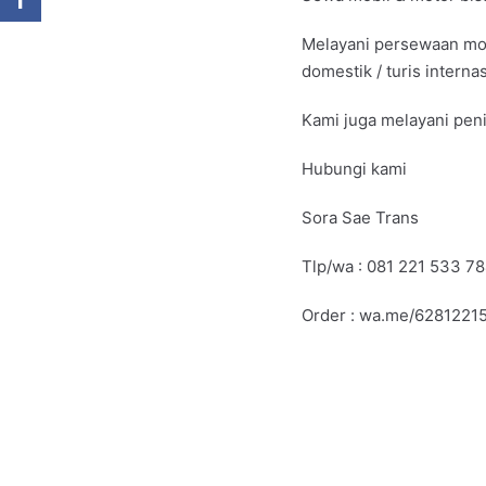
Melayani persewaan mobi
domestik / turis intern
Kami juga melayani pen
Hubungi kami
Sora Sae Trans
Tlp/wa : 081 221 533 7
Order : wa.me/628122153