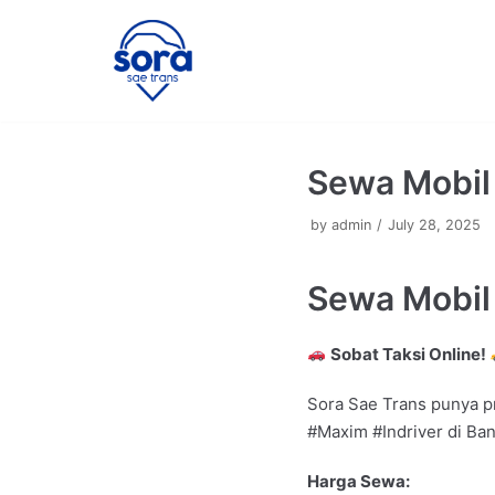
Skip
to
content
Sewa Mobil
by
admin
July 28, 2025
Sewa Mobil
Sobat Taksi Online!
Sora Sae Trans punya p
#Maxim #Indriver di Ban
Harga Sewa: