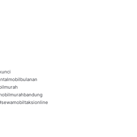
kunci
ntalmobilbulanan
bilmurah
lmobilmurahbandung
#sewamobiltaksionline